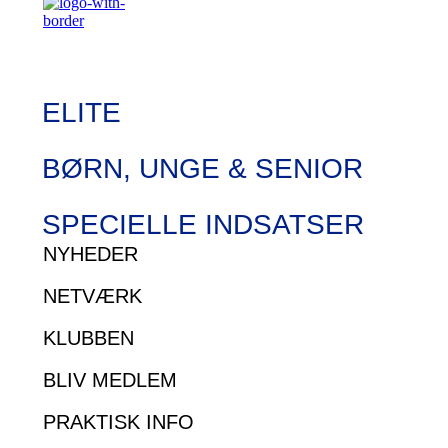
ELITE
BØRN, UNGE & SENIOR
SPECIELLE INDSATSER
NYHEDER
NETVÆRK
KLUBBEN
BLIV MEDLEM
PRAKTISK INFO