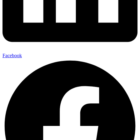
Facebook