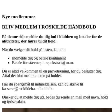
Nye medlemmer
BLIV MEDLEM I ROSKILDE HÅNDBOLD
På denne side melder du dig ind i klubben og betaler for de
aktiviteter, der hører til dit hold.
Når du vælger dit hold på listen, kan du:
Indmelde dig og betale kontingent
Betale for stævner, ture, ekstra tøj m.m.
Du er altid velkommen til en prøvetræning, før du beslutter dig.
Aftal det blot med træneren på holdet.
Har du spørgsmål til indmeldelsen, kan du skrive til
kasserer@roskildehaandbold.dk.
Ønsker du at melde dig ud, bedes du sende en mail med navn, hold
og fødselsdato.