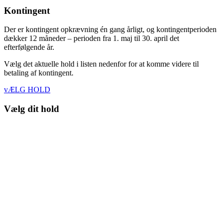
Kontingent
Der er kontingent opkrævning én gang årligt, og kontingentperioden
dækker 12 måneder – perioden fra 1. maj til 30. april det
efterfølgende år.
Vælg det aktuelle hold i listen nedenfor for at komme videre til
betaling af kontingent.
vÆLG HOLD
Vælg dit hold