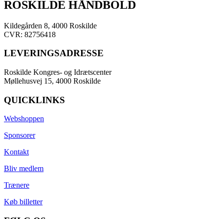
ROSKILDE HÅNDBOLD
Kildegården 8, 4000 Roskilde
CVR: 82756418
LEVERINGSADRESSE
Roskilde Kongres- og Idrætscenter
Møllehusvej 15, 4000 Roskilde
QUICKLINKS
Webshoppen
Sponsorer
Kontakt
Bliv medlem
Trænere
Køb billetter