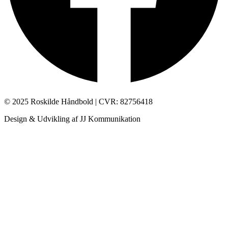
© 2025 Roskilde Håndbold | CVR: 82756418
Design & Udvikling af JJ Kommunikation