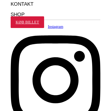
KONTAKT
SHOP
KØB BILLET
Instagram