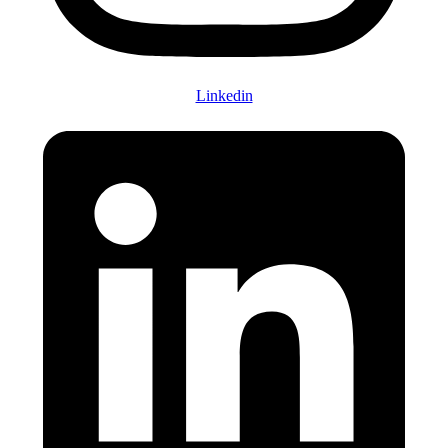
Linkedin