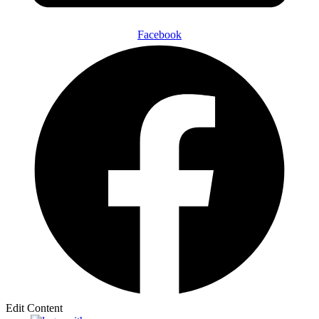
Facebook
Edit Content