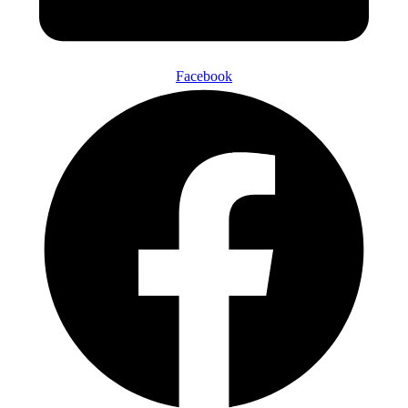
Facebook