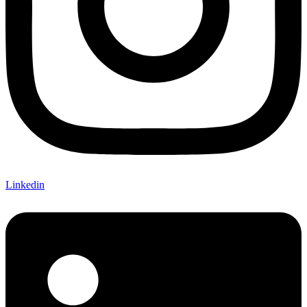
Linkedin