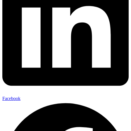
Facebook