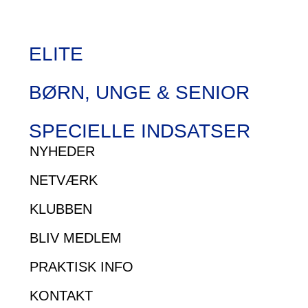
ELITE
BØRN, UNGE & SENIOR
SPECIELLE INDSATSER
NYHEDER
NETVÆRK
KLUBBEN
BLIV MEDLEM
PRAKTISK INFO
KONTAKT