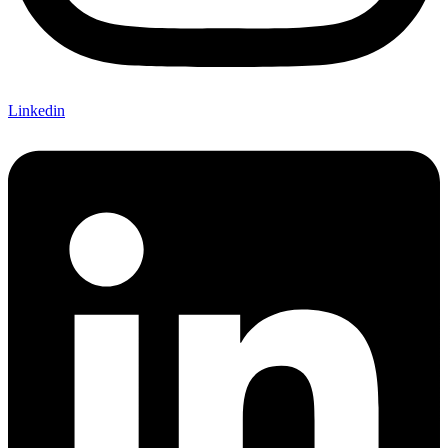
Linkedin