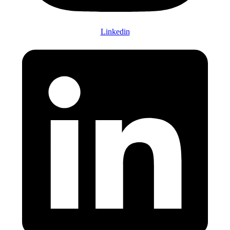
Linkedin