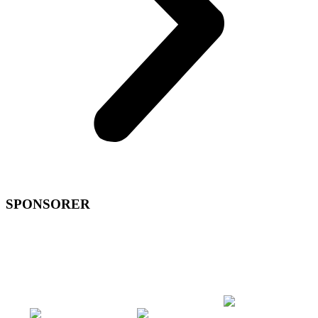
SPONSORER