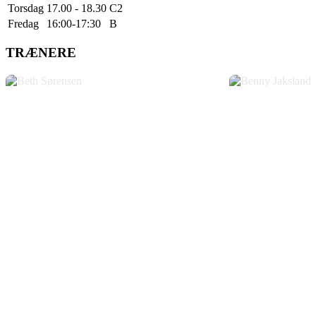
Torsdag
17.00 - 18.30
C2
Fredag
16:00-17:30
B
TRÆNERE