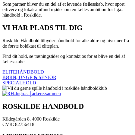
Som partner bliver du en del af et levende fællesskab, hvor sport,
erhverv og lokalsamfund mødes om en fælles ambition for liga-
håndbold i Roskilde.
VI HAR PLADS TIL DIG
Roskilde Håndbold tilbyder håndbold for alle aldre og niveauer fra
de første boldkast til eliteplan.
Find dit hold, se træningstider og kontakt os for at blive en del af
fællesskabet.
ELITEHÅNDBOLD
BØRN, UNGE & SENIOR
SPECIALHOLD
ROSKILDE HÅNDBOLD
Kildegården 8, 4000 Roskilde
CVR: 82756418