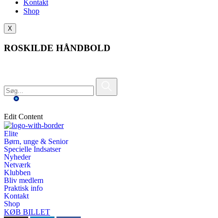
Kontakt
Shop
X
ROSKILDE HÅNDBOLD
Edit Content
Elite
Børn, unge & Senior
Specielle Indsatser
Nyheder
Netværk
Klubben
Bliv medlem
Praktisk info
Kontakt
Shop
KØB BILLET