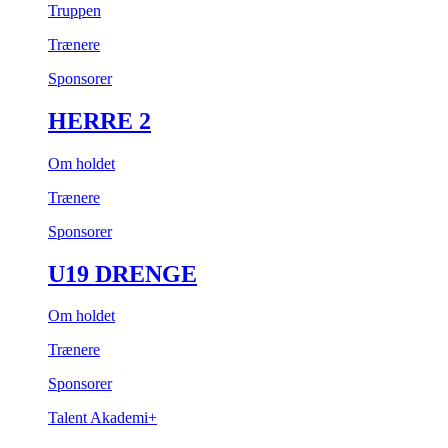
Truppen
Trænere
Sponsorer
HERRE 2
Om holdet
Trænere
Sponsorer
U19 DRENGE
Om holdet
Trænere
Sponsorer
Talent Akademi+