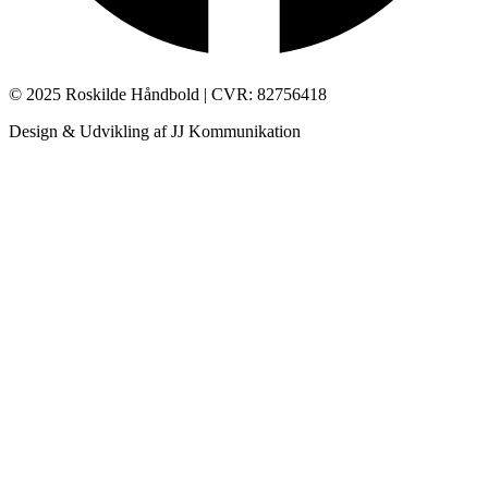
© 2025 Roskilde Håndbold | CVR: 82756418
Design & Udvikling af JJ Kommunikation