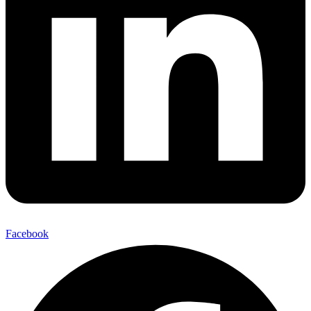
Facebook