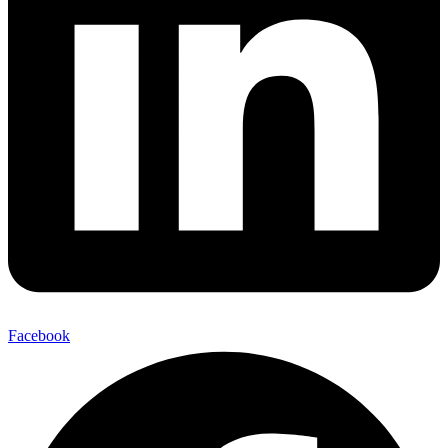
Facebook