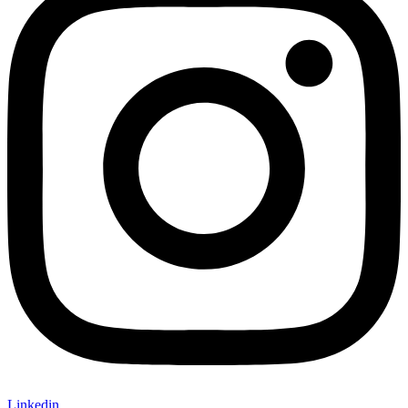
Linkedin