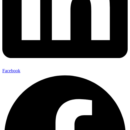
Facebook