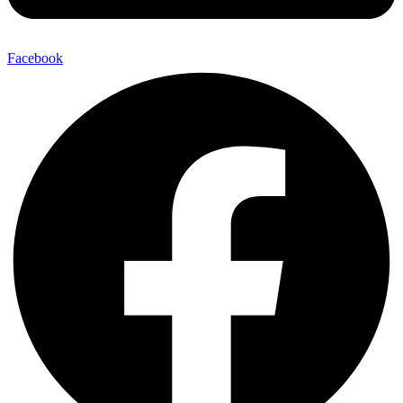
Facebook