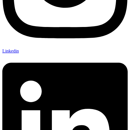
Linkedin