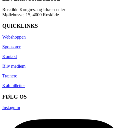
Roskilde Kongres- og Idrætscenter
Møllehusvej 15, 4000 Roskilde
QUICKLINKS
Webshoppen
Sponsorer
Kontakt
Bliv medlem
Trænere
Køb billetter
FØLG OS
Instagram