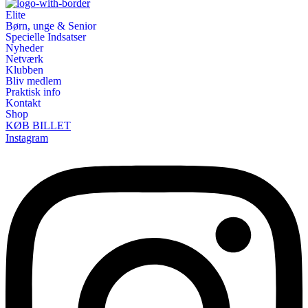
Elite
Børn, unge & Senior
Specielle Indsatser
Nyheder
Netværk
Klubben
Bliv medlem
Praktisk info
Kontakt
Shop
KØB BILLET
Instagram