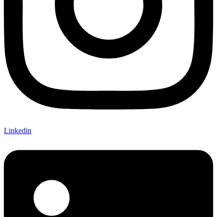
Linkedin