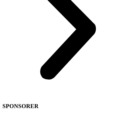
SPONSORER