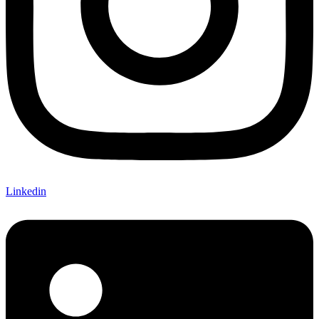
Linkedin