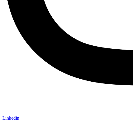
Linkedin