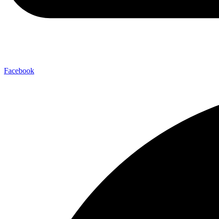
Facebook