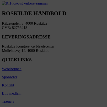
ROSKILDE HÅNDBOLD
Kildegården 8, 4000 Roskilde
CVR: 82756418
LEVERINGSADRESSE
Roskilde Kongres- og Idrætscenter
Møllehusvej 15, 4000 Roskilde
QUICKLINKS
Webshoppen
Sponsorer
Kontakt
Bliv medlem
Trænere