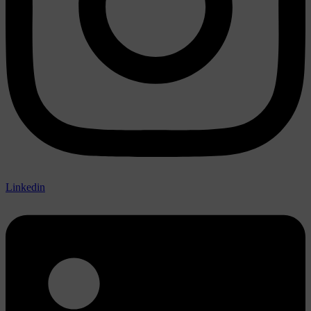
Linkedin