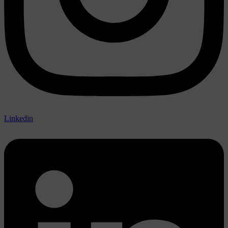
Linkedin