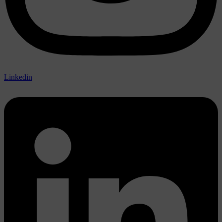
Linkedin