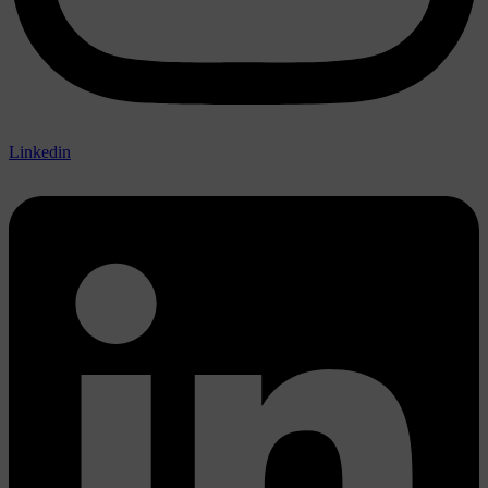
Linkedin