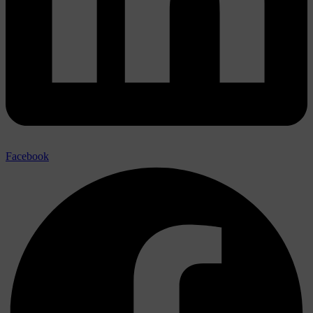
Facebook