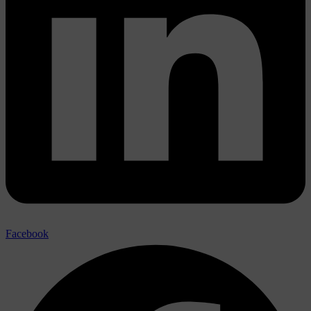
Facebook