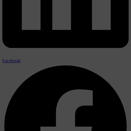
Facebook