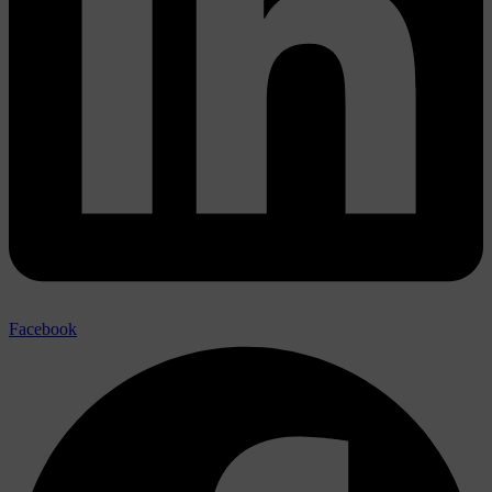
Facebook