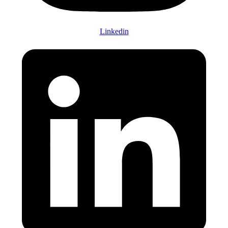
Linkedin