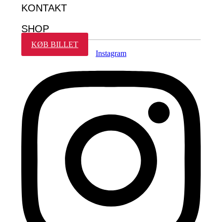
KONTAKT
SHOP
KØB BILLET
Instagram