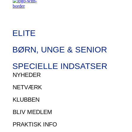
ELITE
BØRN, UNGE & SENIOR
SPECIELLE INDSATSER
NYHEDER
NETVÆRK
KLUBBEN
BLIV MEDLEM
PRAKTISK INFO