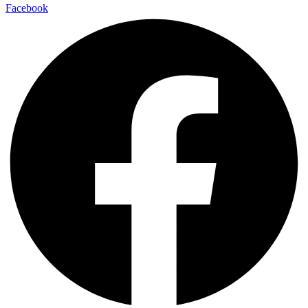
Facebook