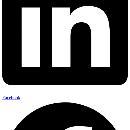
Facebook