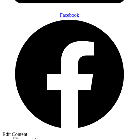
Facebook
Edit Content