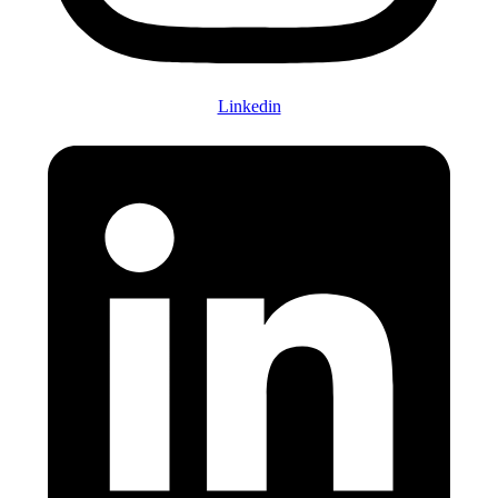
Linkedin