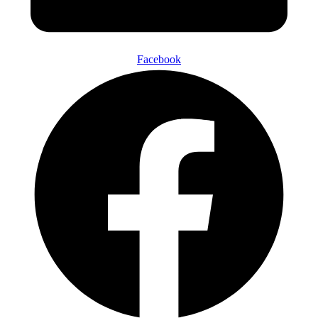
Facebook