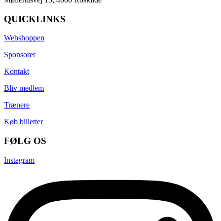
QUICKLINKS
Webshoppen
Sponsorer
Kontakt
Bliv medlem
Trænere
Køb billetter
FØLG OS
Instagram