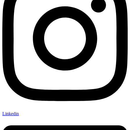
Linkedin