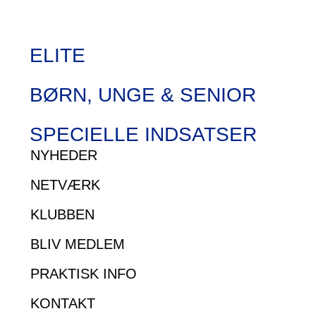
ELITE
BØRN, UNGE & SENIOR
SPECIELLE INDSATSER
NYHEDER
NETVÆRK
KLUBBEN
BLIV MEDLEM
PRAKTISK INFO
KONTAKT