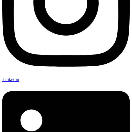
Linkedin