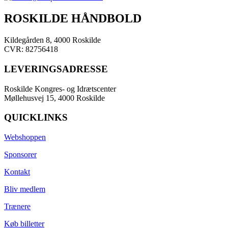
ROSKILDE HÅNDBOLD
Kildegården 8, 4000 Roskilde
CVR: 82756418
LEVERINGSADRESSE
Roskilde Kongres- og Idrætscenter
Møllehusvej 15, 4000 Roskilde
QUICKLINKS
Webshoppen
Sponsorer
Kontakt
Bliv medlem
Trænere
Køb billetter