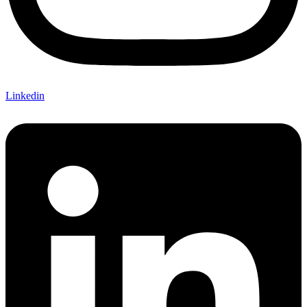
Linkedin