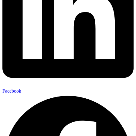
Facebook