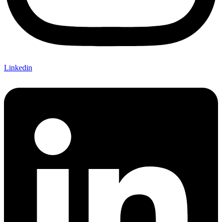
Linkedin