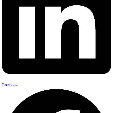
Facebook