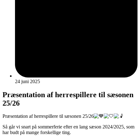
24 juni 2025
Præsentation af herrespillere til sæsonen
25/26
Præsentation af herrespillere til sæsonen 25/26
Så går vi snart på sommerferie efter en lang sæson 2024/2025, som
har budt på mange forskellige ting.