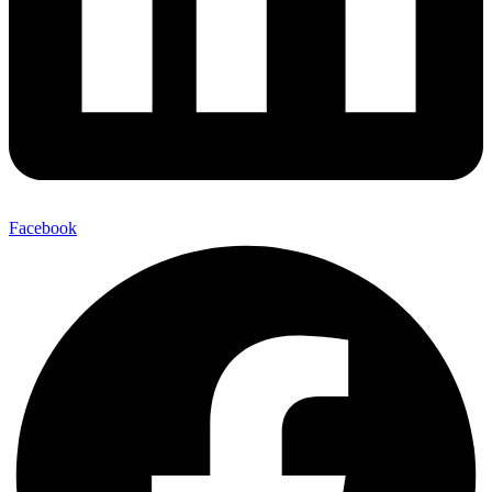
Facebook