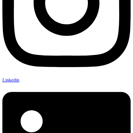
Linkedin