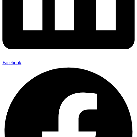
Facebook