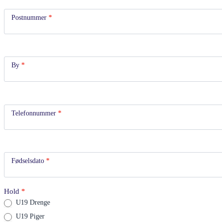
Postnummer
*
By
*
Telefonnummer
*
Fødselsdato
*
Hold
*
U19 Drenge
U19 Piger