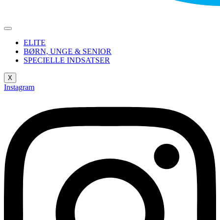
ELITE
BØRN, UNGE & SENIOR
SPECIELLE INDSATSER
X
Instagram