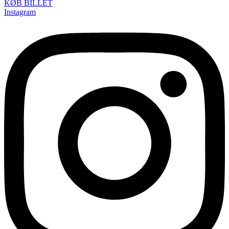
KØB BILLET
Instagram