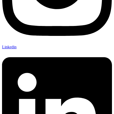
Linkedin