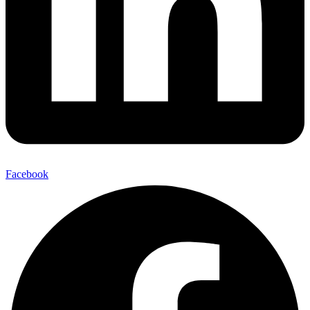
Facebook