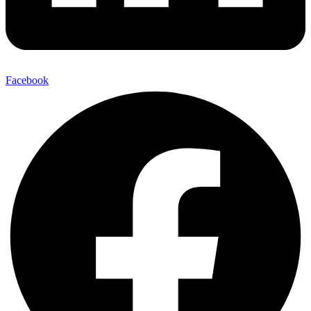
Facebook