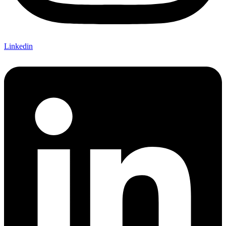
Linkedin