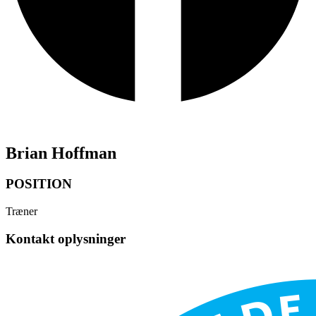
Brian Hoffman
POSITION
Træner
Kontakt oplysninger