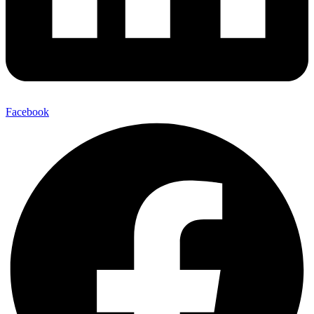
Facebook