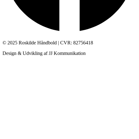
© 2025 Roskilde Håndbold | CVR: 82756418
Design & Udvikling af JJ Kommunikation