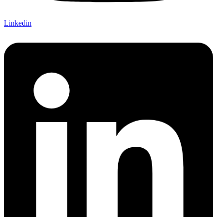
Linkedin