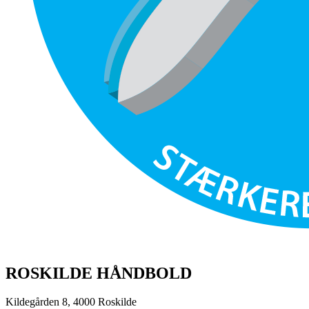
ROSKILDE HÅNDBOLD
Kildegården 8, 4000 Roskilde