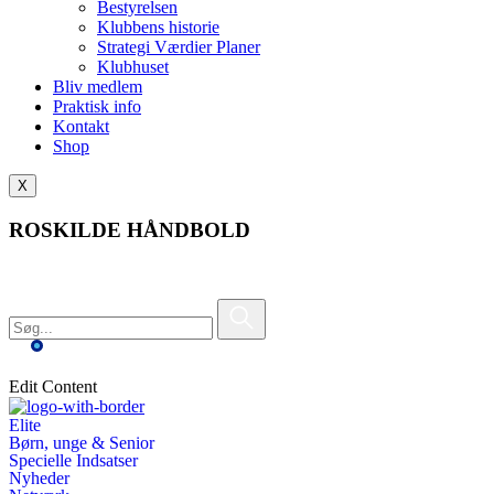
Bestyrelsen
Klubbens historie
Strategi Værdier Planer
Klubhuset
Bliv medlem
Praktisk info
Kontakt
Shop
X
ROSKILDE HÅNDBOLD
Edit Content
Elite
Børn, unge & Senior
Specielle Indsatser
Nyheder