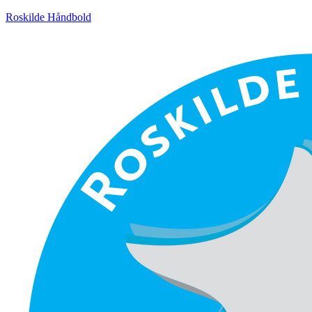
Roskilde Håndbold