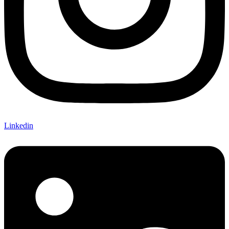
Linkedin