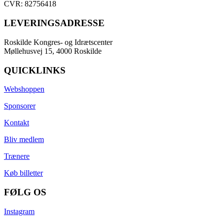
CVR: 82756418
LEVERINGSADRESSE
Roskilde Kongres- og Idrætscenter
Møllehusvej 15, 4000 Roskilde
QUICKLINKS
Webshoppen
Sponsorer
Kontakt
Bliv medlem
Trænere
Køb billetter
FØLG OS
Instagram