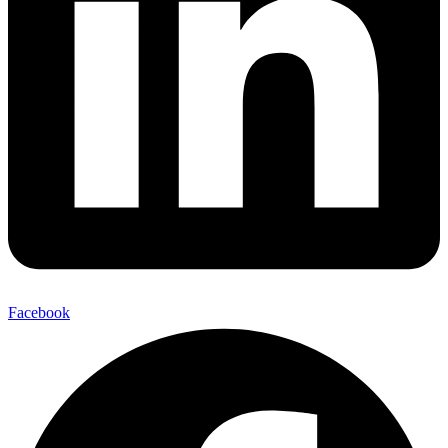
Facebook