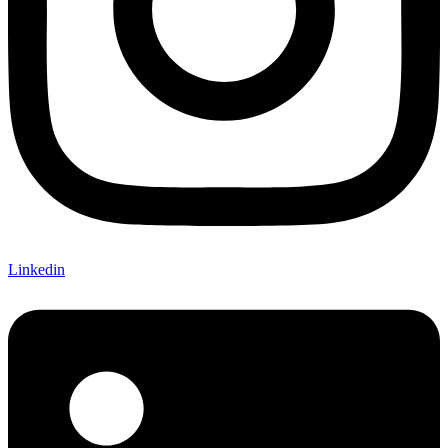
Linkedin