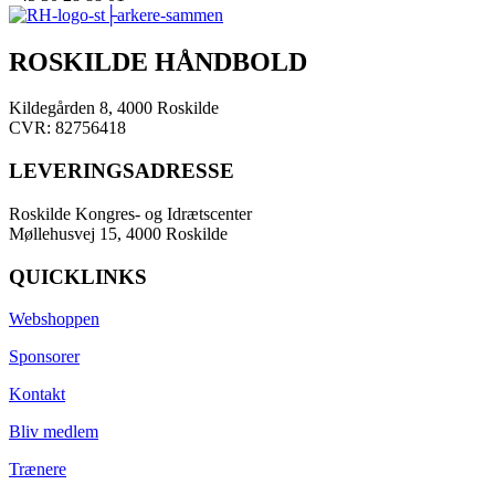
ROSKILDE HÅNDBOLD
Kildegården 8, 4000 Roskilde
CVR: 82756418
LEVERINGSADRESSE
Roskilde Kongres- og Idrætscenter
Møllehusvej 15, 4000 Roskilde
QUICKLINKS
Webshoppen
Sponsorer
Kontakt
Bliv medlem
Trænere