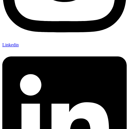
Linkedin