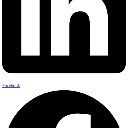
Facebook