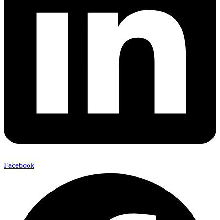
Facebook