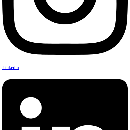
Linkedin