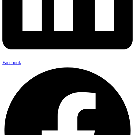
Facebook