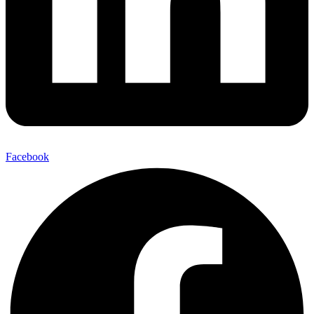
Facebook