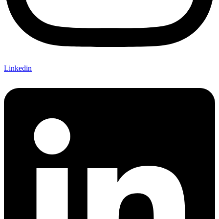
Linkedin