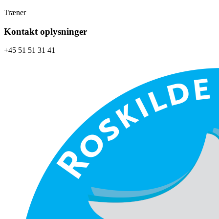
Træner
Kontakt oplysninger
+45 51 51 31 41