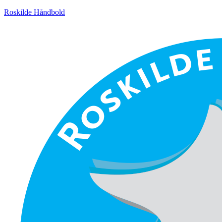
Roskilde Håndbold