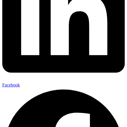
Facebook