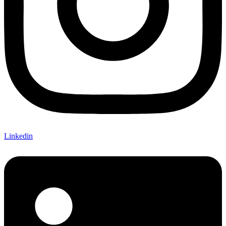
Linkedin