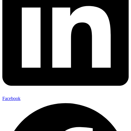
Facebook