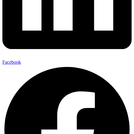
Facebook