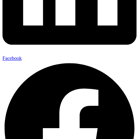
Facebook