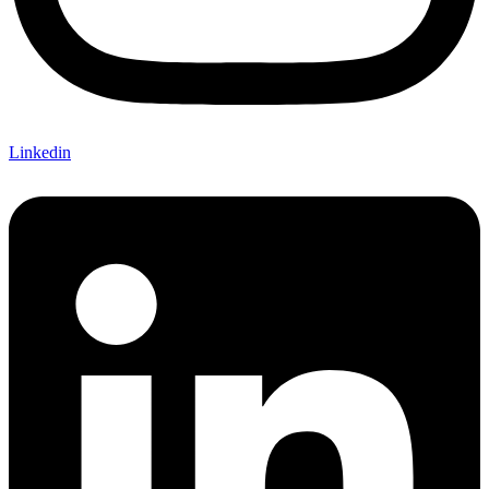
Linkedin