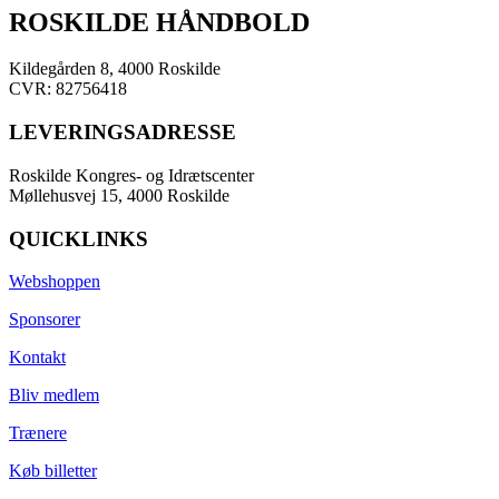
ROSKILDE HÅNDBOLD
Kildegården 8, 4000 Roskilde
CVR: 82756418
LEVERINGSADRESSE
Roskilde Kongres- og Idrætscenter
Møllehusvej 15, 4000 Roskilde
QUICKLINKS
Webshoppen
Sponsorer
Kontakt
Bliv medlem
Trænere
Køb billetter