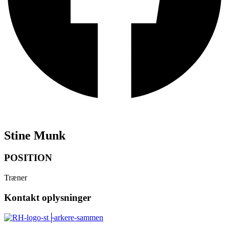
Stine Munk
POSITION
Træner
Kontakt oplysninger