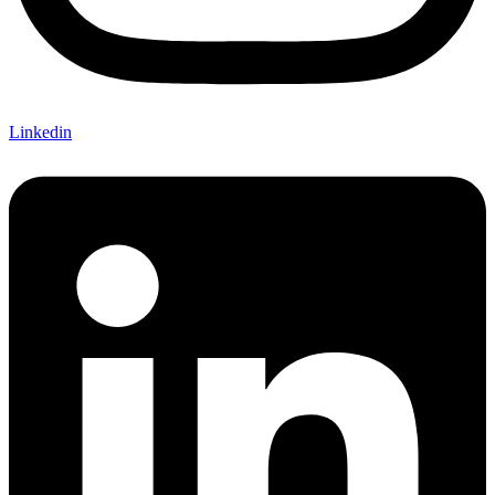
Linkedin