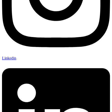
Linkedin